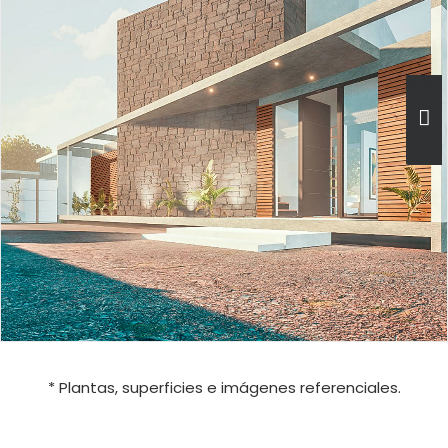
* Plantas, superficies e imágenes referenciales.