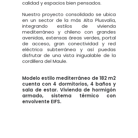
calidad y espacios bien pensados.
Nuestro proyecto consolidado se ubica
en un sector de la más Alta Plusvalía,
integrando estilos de vivienda
mediterráneo y chileno con grandes
avenidas, extensas áreas verdes, portal
de acceso, gran conectividad y red
eléctrica subterránea y así puedas
disfrutar de una vista inigualable de la
cordillera del Maule.
Modelo estilo mediterráneo de 182 m2
cuenta con 4 dormitorios, 4 baños y
sala de estar. Vivienda de hormigón
armado, sistema térmico con
envolvente EIFS.