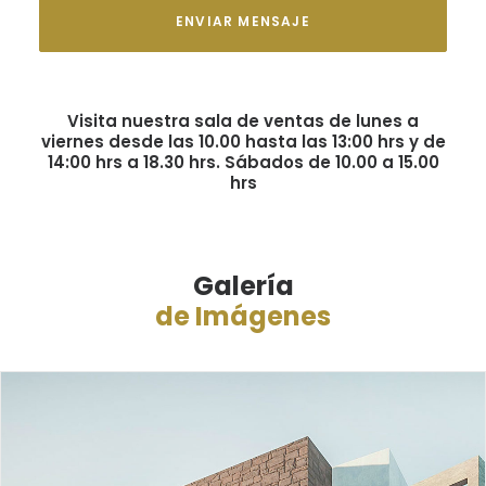
Visita nuestra sala de ventas de lunes a
viernes desde las 10.00 hasta las 13:00 hrs y de
14:00 hrs a 18.30 hrs. Sábados de 10.00 a 15.00
hrs
Galería
de Imágenes