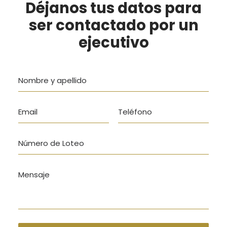
Déjanos tus datos para
ser contactado por un
ejecutivo