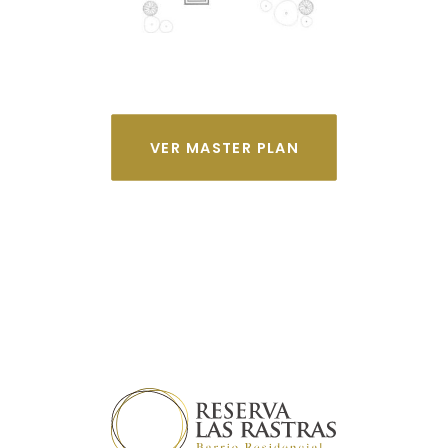
VER MASTER PLAN