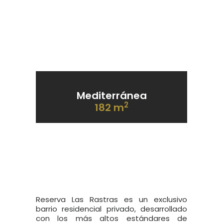
Mediterránea
2
182 m
Reserva Las Rastras es un exclusivo
barrio residencial privado, desarrollado
con los más altos estándares de